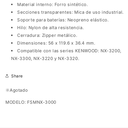
Material interno: Forro sintético.
Secciones transparentes: Mica de uso industrial.
Soporte para baterías: Neopreno elástico.
Hilo: Nylon de alta resistencia.
Cerradura: Zipper metálico.
Dimensiones: 56 x 119.6 x 36.4 mm.
Compatible con las series KENWOOD: NX-3200,
NX-3300, NX-3220 y NX-3320.
Share
Agotado
MODELO: FSMNX-3000