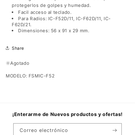
protegerlos de golpes y humedad.
Facil acceso al teclado.
Para Radios:
IC-F52D/11, IC-F62D/11,
IC-
F62D/21.
Dimensiones: 56
x 91
x 29
mm.
Share
Agotado
MODELO: FSMIC-F52
¡Enterarme de Nuevos productos y ofertas!
Correo electrónico