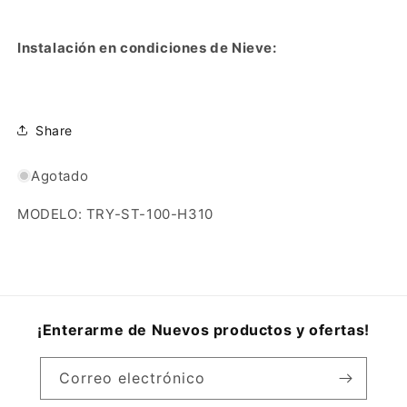
Instalación en condiciones de Nieve:
Share
Agotado
MODELO: TRY-ST-100-H310
¡Enterarme de Nuevos productos y ofertas!
Correo electrónico