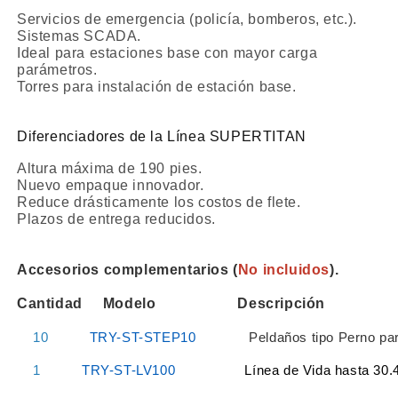
Servicios de emergencia (policía, bomberos, etc.).
Sistemas SCADA.
Ideal para estaciones base con mayor carga
parámetros.
Torres para instalación de estación base.
Diferenciadores de la Línea SUPERTITAN
Altura máxima de 190 pies.
Nuevo empaque innovador.
Reduce drásticamente los costos de flete.
Plazos de entrega reducidos.
Accesorios complementarios (
No incluidos
).
Cantidad Modelo
Descripción
10
TRY-ST-STEP10
Peldaños tipo Perno par
1
TRY-ST-LV100
Línea de Vida hasta 30.