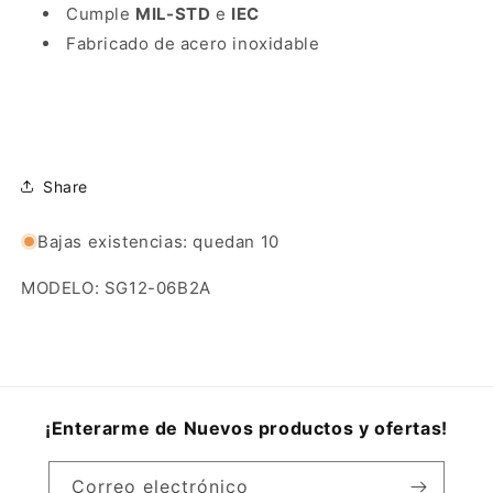
Cumple
MIL-STD
e
IEC
Fabricado de acero inoxidable
Share
Bajas existencias: quedan 10
MODELO: SG12-06B2A
¡Enterarme de Nuevos productos y ofertas!
Correo electrónico