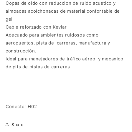
Copas de oido con reduccion de ruido acustico y
almoadas acolchonadas de material confortable de
gel
Cable reforzado con Kevlar
Adecuado para ambientes ruidosos como
aeropuertos, pista de carreras, manufactura y
construcción.
Ideal para manejadores de tráfico aéreo y mecanico
de pits de pistas de carreras
Conector H02
Share