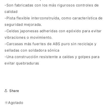
-Son fabricadas con los más rigurosos controles de
calidad
-Pista flexible interconstruida, como característica de
seguridad mejorada.
-Celdas japonesas adheridas con epóxido para evitar
vibraciones o movimiento.
-Carcasas más fuertes de ABS puro sin reciclaje y
selladas con soldadora sónica
-Una construcción resistente a caídas y golpes para
evitar quebraduras
Share
Agotado