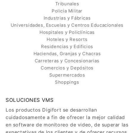
Tribunales
Policía Militar
Industrias y Fábricas
Universidades, Escuelas y Centros Educacionales
Hospitales y Policlínicas
Hoteles y Resorts
Residencias y Edificios
Haciendas, Granjas y Chacras
Carreteras y Concesionarias
Comercios y Depósitos
Supermercados
Shoppings
SOLUCIONES VMS
Los productos Digifort se desarrollan
cuidadosamente a fin de ofrecer la mejor calidad
en software de monitoreo de video, de superar las
expectativas de los clientes y de ofrecer recursos