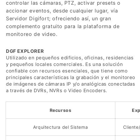
controlar las cámaras, PTZ, activar presets o
accionar eventos, desde cualquier lugar, vía
Servidor Digifort; ofreciendo así, un gran
complemento gratuito para la plataforma de
monitoreo de video.
DGF EXPLORER
Utilizado en pequeños edificios, oficinas, residencias
y pequeños locales comerciales. Es una solución
confiable con recursos esenciales, que tiene como
principales características la grabación y el monitoreo
de imágenes de cámaras IP y/o analógicas conectadas
a través de DVRs, NVRs o Video Encoders.
Recursos
Exp
Arquitectura del Sistema
Cliente