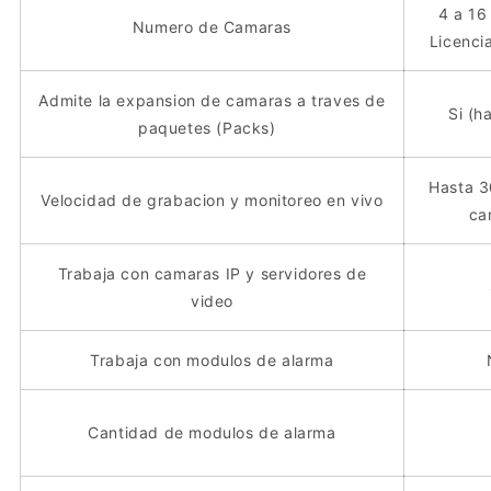
4 a 16
Numero de Camaras
Licenci
Admite la expansion de camaras a traves de
Si (h
paquetes (Packs)
Hasta 3
Velocidad de grabacion y monitoreo en vivo
ca
Trabaja con camaras IP y servidores de
video
Trabaja con modulos de alarma
Cantidad de modulos de alarma