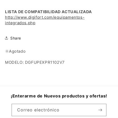
LISTA DE COMPATIBILIDAD ACTUALIZADA
http://www.digifort.com/equipamentos-
integrados.php
Share
Agotado
MODELO: DGFUPEXPR1102V7
¡Enterarme de Nuevos productos y ofertas!
Correo electrónico