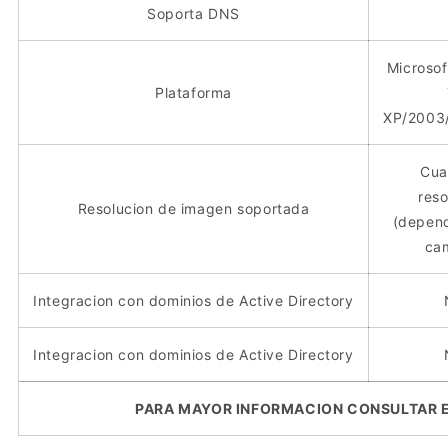
Soporta DNS
Microso
Plataforma
XP/2003/
Cua
reso
Resolucion de imagen soportada
(depend
ca
Integracion con dominios de Active Directory
Integracion con dominios de Active Directory
PARA MAYOR INFORMACION CONSULTAR E