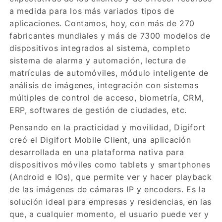
a medida para los más variados tipos de
aplicaciones. Contamos, hoy, con más de 270
fabricantes mundiales y más de 7300 modelos de
dispositivos integrados al sistema, completo
sistema de alarma y automación, lectura de
matrículas de automóviles, módulo inteligente de
análisis de imágenes, integración con sistemas
múltiples de control de acceso, biometría, CRM,
ERP, softwares de gestión de ciudades, etc.
Pensando en la practicidad y movilidad, Digifort
creó el Digifort Mobile Client, una aplicación
desarrollada en una plataforma nativa para
dispositivos móviles como tablets y smartphones
(Android e IOs), que permite ver y hacer playback
de las imágenes de cámaras IP y encoders. Es la
solución ideal para empresas y residencias, en las
que, a cualquier momento, el usuario puede ver y