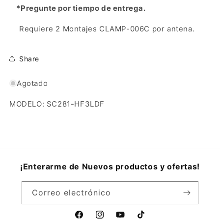
*Pregunte por tiempo de entrega.
Requiere 2 Montajes CLAMP-006C por antena.
Share
Agotado
MODELO: SC281-HF3LDF
¡Enterarme de Nuevos productos y ofertas!
Correo electrónico