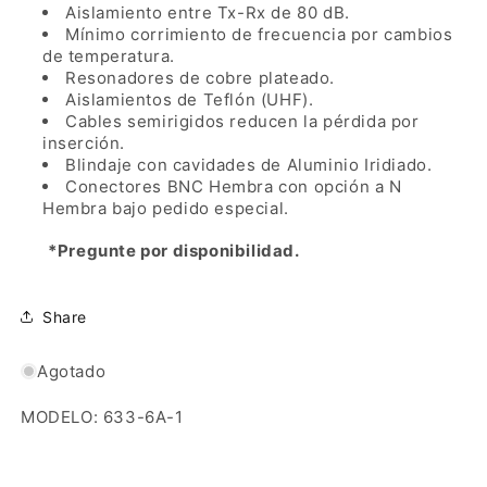
Aislamiento entre Tx-Rx de 80 dB.
Mínimo corrimiento de frecuencia por cambios
de temperatura.
Resonadores de cobre plateado.
Aislamientos de Teflón (UHF).
Cables semirigidos reducen la pérdida por
inserción.
Blindaje con cavidades de Aluminio Iridiado.
Conectores BNC Hembra con opción a N
Hembra bajo pedido especial.
*Pregunte por disponibilidad.
Share
Agotado
MODELO: 633-6A-1