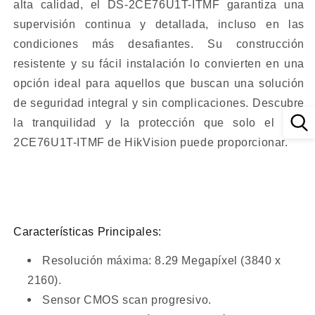
alta calidad, el DS-2CE76U1T-ITMF garantiza una
supervisión continua y detallada, incluso en las
condiciones más desafiantes. Su construcción
resistente y su fácil instalación lo convierten en una
opción ideal para aquellos que buscan una solución
de seguridad integral y sin complicaciones. Descubre
la tranquilidad y la protección que solo el DS-
2CE76U1T-ITMF de HikVision puede proporcionar.
Características Principales:
Resolución máxima: 8.29 Megapíxel (3840 x
2160).
Sensor CMOS scan progresivo.