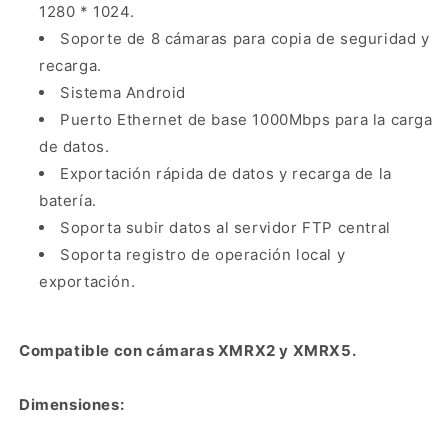
1280 * 1024.
Soporte de 8 cámaras para copia de seguridad y
recarga.
Sistema Android
Puerto Ethernet de base 1000Mbps para la carga
de datos.
Exportación rápida de datos y recarga de la
batería.
Soporta subir datos al servidor FTP central
Soporta registro de operación local y
exportación.
Compatible con cámaras XMRX2 y XMRX5.
Dimensiones: