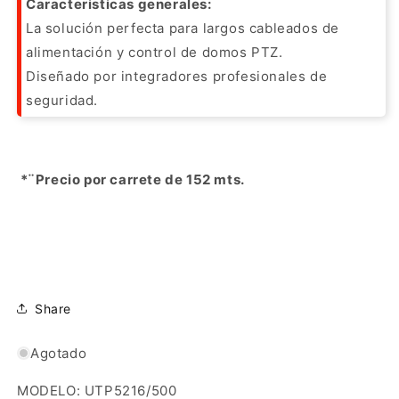
Caracteristicas generales:
La solución perfecta para largos cableados de
alimentación y control de domos PTZ.
Diseñado por integradores profesionales de
seguridad.
*¨Precio por carrete de 152 mts.
Share
Agotado
MODELO: UTP5216/500