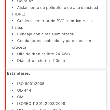
Color Azul.
Aislamiento de polietileno de alta densidad
(HDPE)
Cubierta exterior de PVC retardante a la
flama.
Blindaje con cinta aluminizada.
Conductores cableados y pareados con
cruceta
Hilo de dren calibre 24 AWG
Diámetro exterior: 7.3mm
Estándares:
ISO 9001:2008
UL-444
CM.
ISO/IEC 11801: 2002/2008