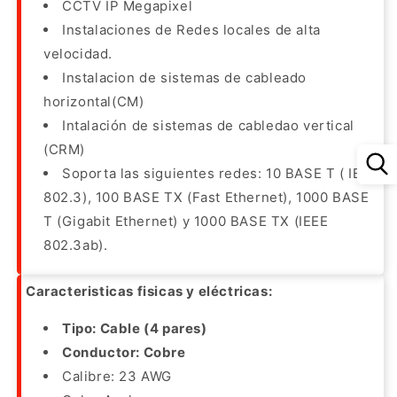
CCTV IP Megapixel
Instalaciones de Redes locales de alta
velocidad.
Instalacion de sistemas de cableado
horizontal(CM)
Intalación de sistemas de cabledao vertical
(CRM)
Soporta las siguientes redes: 10 BASE T ( IEEE
802.3), 100 BASE TX (Fast Ethernet), 1000 BASE
T (Gigabit Ethernet) y 1000 BASE TX (IEEE
802.3ab).
Caracteristicas fisicas y eléctricas:
Tipo: Cable (4 pares)
Conductor: Cobre
Calibre: 23 AWG