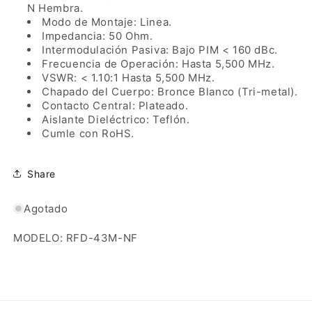
N Hembra.
Modo de Montaje: Linea.
Impedancia: 50 Ohm.
Intermodulación Pasiva: Bajo PIM < 160 dBc.
Frecuencia de Operación: Hasta 5,500 MHz.
VSWR: < 1.10:1 Hasta 5,500 MHz.
Chapado del Cuerpo: Bronce Blanco (Tri-metal).
Contacto Central: Plateado.
Aislante Dieléctrico: Teflón.
Cumle con RoHS.
Share
Agotado
MODELO: RFD-43M-NF