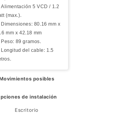
Alimentación 5 VCD / 1.2
tt (max.).
Dimensiones: 80.16 mm x
.6 mm x 42.18 mm
Peso: 89 gramos.
Longitud del cable: 1.5
tros.
Movimientos posibles
pciones de instalación
Escritorio