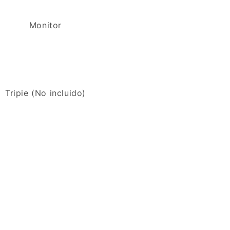
Monitor
Tripie (No incluido)