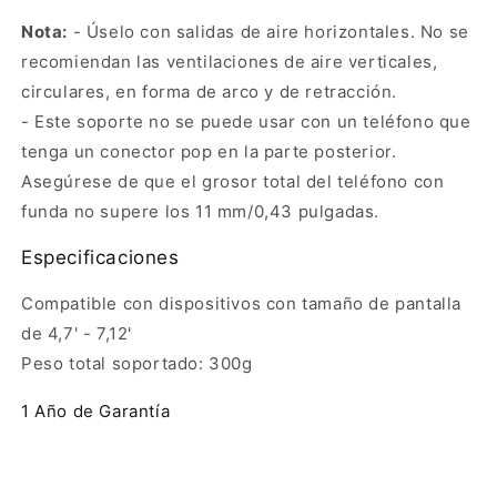
Nota:
- Úselo con salidas de aire horizontales. No se
recomiendan las ventilaciones de aire verticales,
circulares, en forma de arco y de retracción.
- Este soporte no se puede usar con un teléfono que
tenga un conector pop en la parte posterior.
Asegúrese de que el grosor total del teléfono con
funda no supere los 11 mm/0,43 pulgadas.
Especificaciones
Compatible con dispositivos con tamaño de pantalla
de 4,7' - 7,12'
Peso total soportado: 300g
1 Año de Garantía