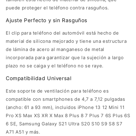
puede proteger el teléfono contra rasguños.
Ajuste Perfecto y sin Rasguños
El clip para teléfono del automóvil está hecho de
material de silicona mejorado y tiene una estructura
de lámina de acero al manganeso de metal
incorporada para garantizar que la sujeción a largo
plazo no se caiga y el teléfono no se raye.
Compatibilidad Universal
Este soporte de ventilación para teléfono es
compatible con smartphones de 4,7 a 7,12 pulgadas
(ancho: 61 a 93 mm), incluidos iPhone 13 12 Mini 11
Pro XS Max XS XR X Max 8 Plus 8 7 Plus 7 6S Plus 6S
6 SE, Samsung Galaxy S21 Ultra S20 S10 S9 S8 S7
A71 A51 y más.