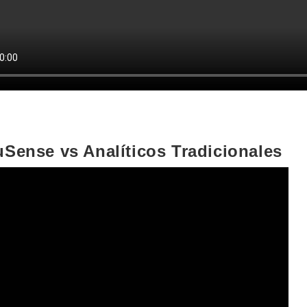
Sense vs Analíticos Tradicionales