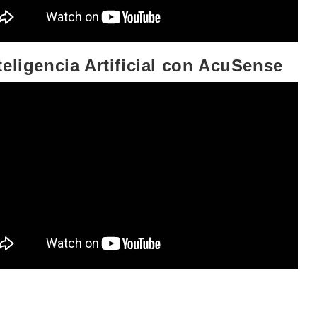
teligencia Artificial con AcuSense