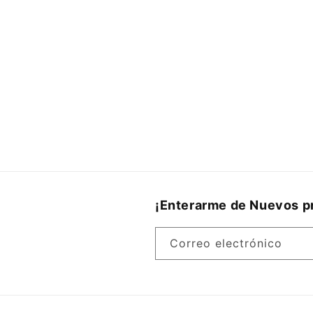
¡Enterarme de Nuevos pr
Correo electrónico