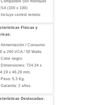
Compatible con montajes
SA (100 x 100)
Incluye control remoto
cterísticas Físicas y
tricas:
Alimentación / Consumo:
0 a 240 VCA / 50 Watts.
Color negro.
Dimensiones: 724.34 x
4.19 x 46.26 mm.
Peso: 5.3 Kg.
Garantía: 2 años.
cterísticas Destacadas: