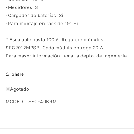
-Medidores: Si.
-Cargador de baterías: Si.
-Para montaje en rack de 19': Si.
* Escalable hasta 100 A. Requiere módulos
SEC2012MPSB. Cada módulo entrega 20 A.
Para mayor información llamar a depto. de Ingeniería.
Share
Agotado
MODELO: SEC-40BRM