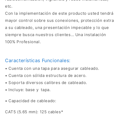
etc.
Con la implementación de este producto usted tendrá
mayor control sobre sus conexiones, protección extra
a su cableado, una presentación impecable y lo que
siempre busca nuestros clientes… Una instalación
100% Profesional.
Características Funcionales:
• Cuenta con una tapa para asegurar cableado.
• Cuenta con sólida estructura de acero.
• Soporta diversos calibres de cableado.
• Incluye: base y tapa.
• Capacidad de cableado:
CAT5 (5.65 mm): 125 cables*