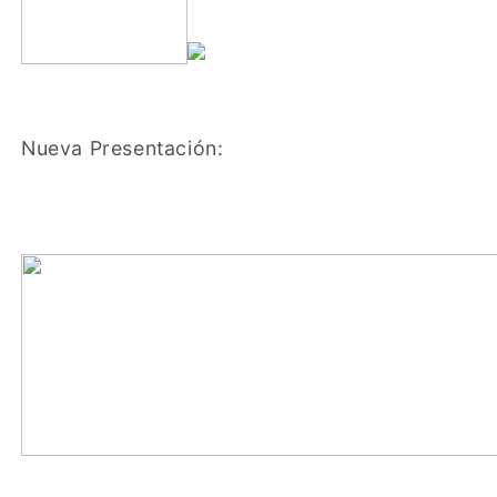
Nueva Presentación: