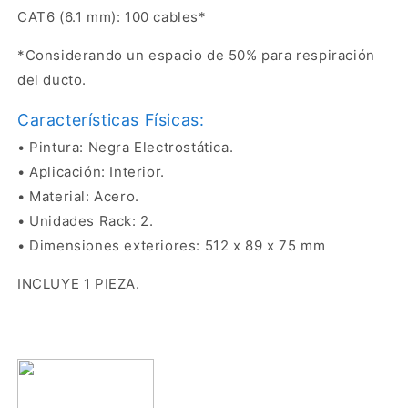
CAT6 (6.1 mm): 100 cables*
*Considerando un espacio de 50% para respiración
del ducto.
Características Físicas:
• Pintura: Negra Electrostática.
• Aplicación: Interior.
• Material: Acero.
• Unidades Rack: 2.
• Dimensiones exteriores: 512 x 89 x 75 mm
INCLUYE 1 PIEZA.