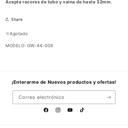
Acepta racores de tubo y vaina de hasta 32mm.
Share
Agotado
MODELO: GW-44-008
¡Enterarme de Nuevos productos y ofertas!
Correo electrónico
Facebook
Instagram
YouTube
TikTok